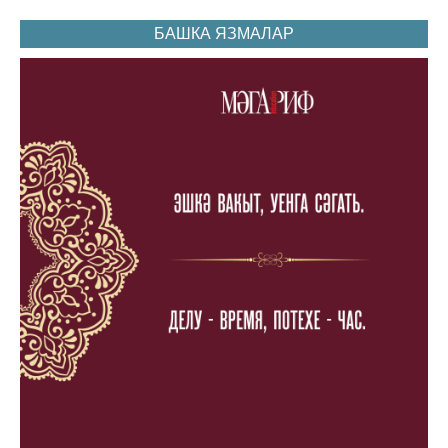
БАШКА ЯЗМАЛАР