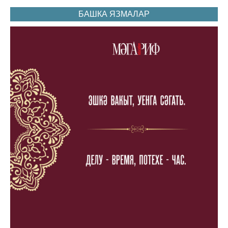
БАШКА ЯЗМАЛАР