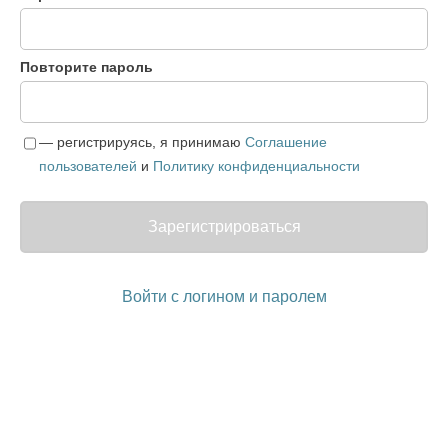
Повторите пароль
— регистрируясь, я принимаю
Соглашение
пользователей
и
Политику конфиденциальности
Зарегистрироваться
Войти с логином и паролем