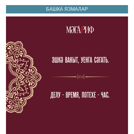
БАШКА ЯЗМАЛАР