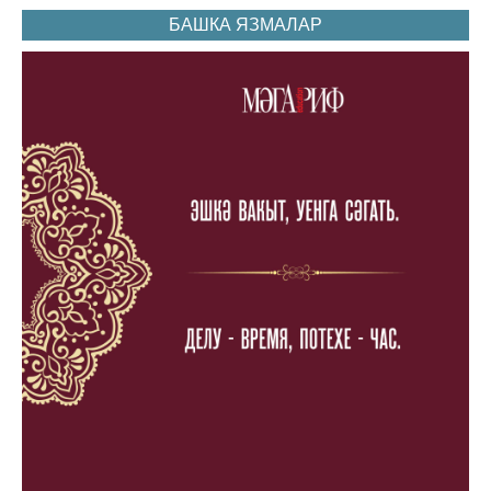
БАШКА ЯЗМАЛАР