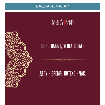
БАШКА ЯЗМАЛАР