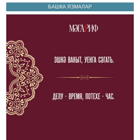
БАШКА ЯЗМАЛАР